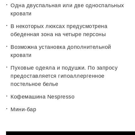
Одна двуспальная или две односпальных
кровати
В некоторых люксах предусмотрена
обеденная зона на четыре персоны
Возможна установка дополнительной
кровати
Пуховые одеяла и подушки. По запросу
предоставляется гипоаллергенное
постельное белье
Кофемашина Nespresso
Мини-бар