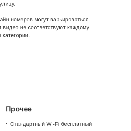
улицу.
айн номеров могут варьироваться.
 видео не соответствуют каждому
 категории.
Прочее
Стандартный Wi-Fi бесплатный