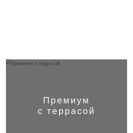
Премиум
с террасой