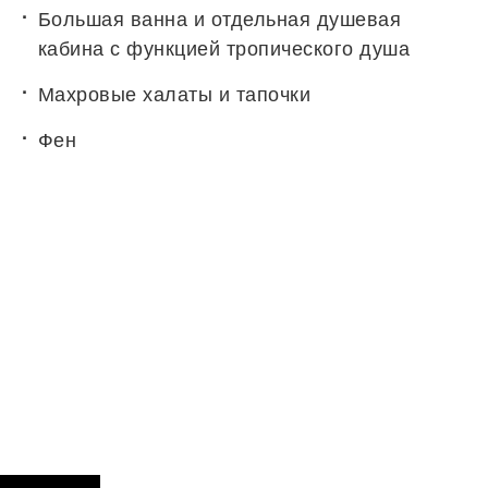
Большая ванна и отдельная душевая
кабина с функцией тропического душа
Махровые халаты и тапочки
Фен