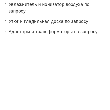
Увлажнитель и ионизатор воздуха по
запросу
Утюг и гладильная доска по запросу
Адаптеры и трансформаторы по запросу