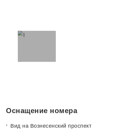
Оснащение номера
Вид на Вознесенский проспект