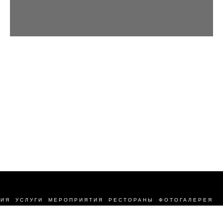
НИЯ
УСЛУГИ
МЕРОПРИЯТИЯ
РЕСТОРАНЫ
ФОТОГАЛЕРЕЯ
КОНТАКТЫ