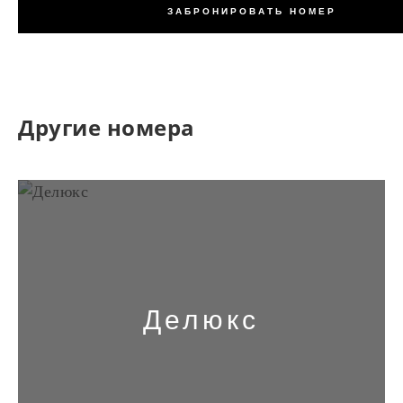
ЗАБРОНИРОВАТЬ НОМЕР
Другие номера
Делюкс