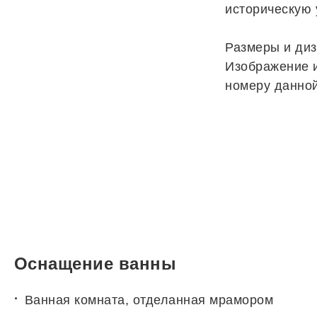
историческую 
Размеры и диз
Изображение и
номеру данной
Оснащение ванны
Ванная комната, отделанная мрамором