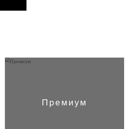
Премиум