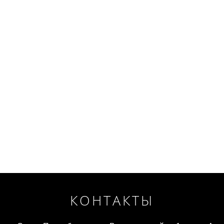
КОНТАКТЫ