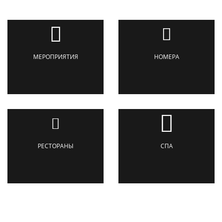
МЕРОПРИЯТИЯ
НОМЕРА
РЕСТОРАНЫ
СПА