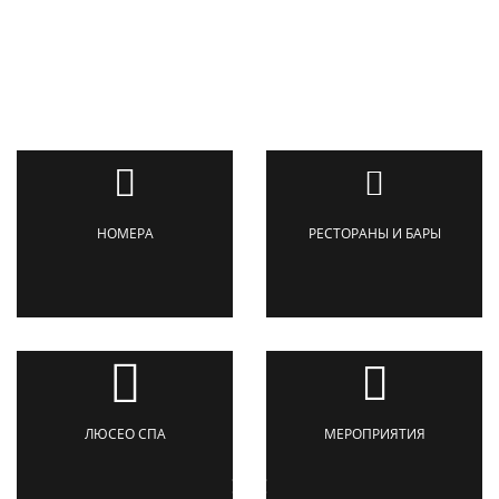
НОМЕРА
РЕСТОРАНЫ И БАРЫ
ЛЮСЕО СПА
МЕРОПРИЯТИЯ