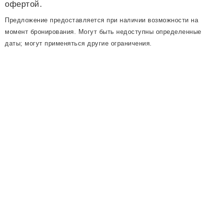
офертой
.
Предложение предоставляется при наличии возможности на
момент бронирования. Могут быть недоступны определенные
даты; могут применяться другие ограничения.