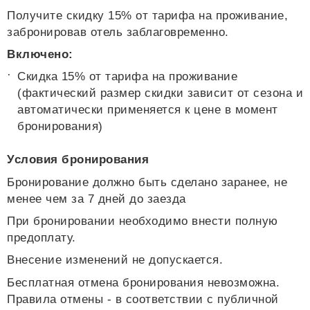
Получите скидку 15% от тарифа на проживание,
забронировав отель заблаговременно.
Включено:
Скидка 15% от тарифа на проживание
(фактический размер скидки зависит от сезона и
автоматически применяется к цене в момент
бронирования)
Условия бронирования
Бронирование должно быть сделано заранее, не
менее чем за 7 дней до заезда
При бронировании необходимо внести полную
предоплату.
Внесение изменений не допускается.
Бесплатная отмена бронирования невозможна.
Правила отмены - в соответствии с
публичной