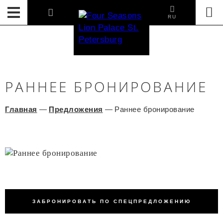
RU
РАННЕЕ БРОНИРОВАНИЕ
Главная
—
Предложения
—
Раннее бронирование
ЗАБРОНИРОВАТЬ ПО СПЕЦПРЕДЛОЖЕНИЮ