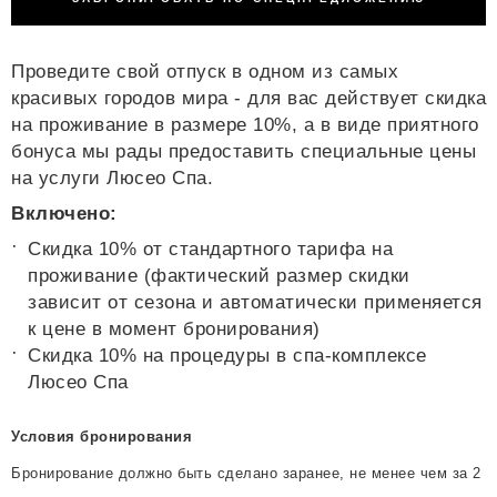
Проведите свой отпуск в одном из самых
красивых городов мира - для вас действует скидка
на проживание в размере 10%, а в виде приятного
бонуса мы рады предоставить специальные цены
на услуги Люсео Спа.
Включено:
Скидка 10% от стандартного тарифа на
проживание (фактический размер скидки
зависит от сезона и автоматически применяется
к цене в момент бронирования)
Скидка 10% на процедуры в спа-комплексе
Люсео Спа
Условия бронирования
Бронирование должно быть сделано заранее, не менее чем за 2