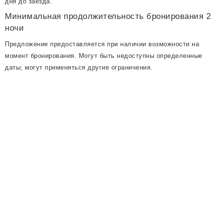
дня до заезда.
Минимальная продолжительность бронирования 2
ночи
Предложение предоставляется при наличии возможности на
момент бронирования. Могут быть недоступны определенные
даты; могут применяться другие ограничения.