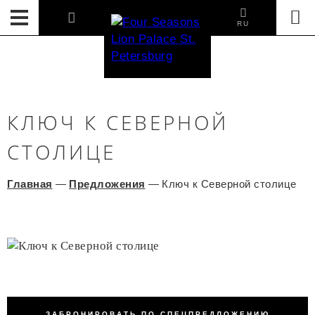
RU
КЛЮЧ К СЕВЕРНОЙ
СТОЛИЦЕ
Главная
—
Предложения
—
Ключ к Северной столице
ЗАБРОНИРОВАТЬ ПО СПЕЦПРЕДЛОЖЕНИЮ