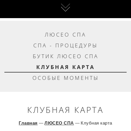
ЛЮСЕО СПА
СПА - ПРОЦЕДУРЫ
БУТИК ЛЮСЕО СПА
КЛУБНАЯ КАРТА
ОСОБЫЕ МОМЕНТЫ
КЛУБНАЯ КАРТА
Главная
—
ЛЮСЕО СПА
—
Клубная карта