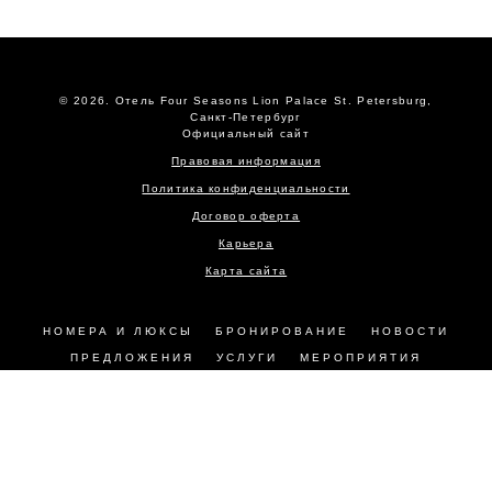
© 2026.
Отель Four Seasons Lion Palace St. Petersburg,
Санкт-Петербург
Официальный сайт
Правовая информация
Политика конфиденциальности
Договор оферта
Карьера
Карта сайта
НОМЕРА И ЛЮКСЫ
БРОНИРОВАНИЕ
НОВОСТИ
ПРЕДЛОЖЕНИЯ
УСЛУГИ
МЕРОПРИЯТИЯ
РЕСТОРАНЫ
ФОТОГАЛЕРЕЯ
КОНТАКТЫ