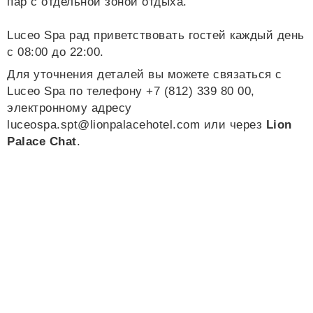
пар с отдельной зоной отдыха.
Luceo Spa рад приветствовать гостей каждый день
с 08:00 до 22:00.
Для уточнения деталей вы можете связаться с
Luceo Spa по телефону +7 (812) 339 80 00,
электронному адресу
luceospa.spt@lionpalacehotel.com
или через
Lion
Palace Chat
.