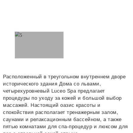
Расположенный в треугольном внутреннем дворе
исторического здания Дома со львами,
четырехуровневый Luceo Spa предлагает
процедуры по уходу за кожей и большой выбор
массажей. Настоящий оазис красоты и
спокойствия располагает тренажерным залом,
саунами и релаксационным бассейном, а также
пятью комнатами для спа-процедур и люксом для