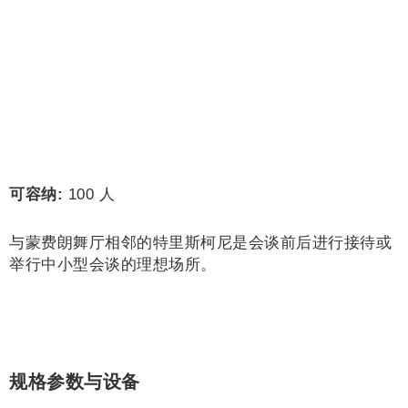
可容纳:
100 人
与蒙费朗舞厅相邻的特里斯柯尼是会谈前后进行接待或
举行中小型会谈的理想场所。
规格参数与设备