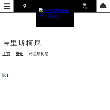
CH
特里斯柯尼
主页
—
活动
—
特里斯柯尼